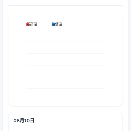
08月10日