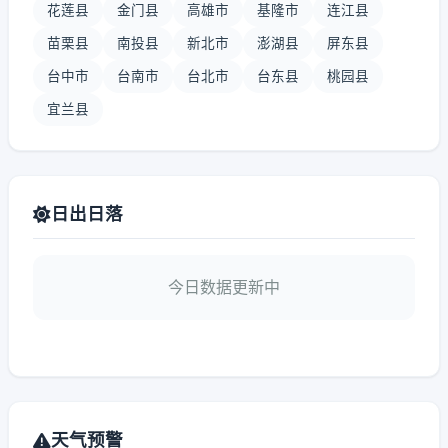
花莲县
金门县
高雄市
基隆市
连江县
苗栗县
南投县
新北市
澎湖县
屏东县
台中市
台南市
台北市
台东县
桃园县
宜兰县
日出日落
今日数据更新中
天气预警