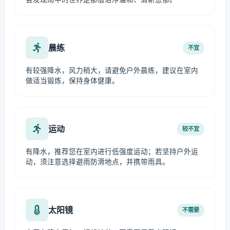
晨练
不宜
有较强降水，风力稍大，请避免户外晨练，建议在室内
做适当锻炼，保持身体健康。
运动
较不宜
有降水，推荐您在室内进行低强度运动；若坚持户外运
动，须注意选择避雨防滑地点，并携带雨具。
太阳镜
不需要