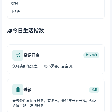
微风
1-3级
今日生活指数
空调开启
较少开启
您将感到很舒适，一般不需要开启空调。
过敏
易发
天气条件易诱发过敏，有降水，最好穿长衣长裤，预防
感冒可能引发的过敏。