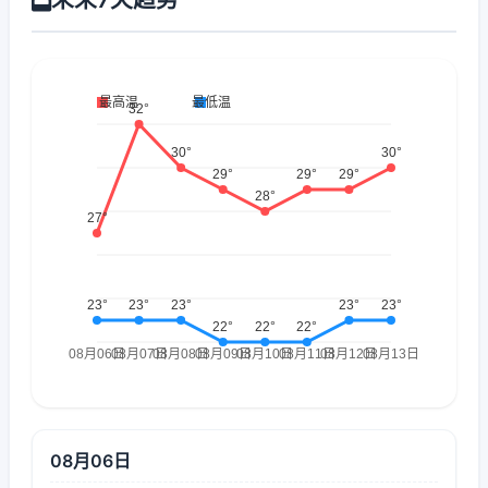
08月06日