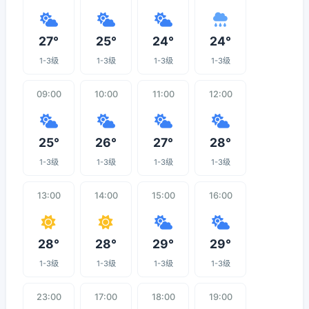
27°
25°
24°
24°
1-3级
1-3级
1-3级
1-3级
09:00
10:00
11:00
12:00
25°
26°
27°
28°
1-3级
1-3级
1-3级
1-3级
13:00
14:00
15:00
16:00
28°
28°
29°
29°
1-3级
1-3级
1-3级
1-3级
23:00
17:00
18:00
19:00