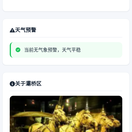
天气预警
当前无气象预警，天气平稳
关于灞桥区