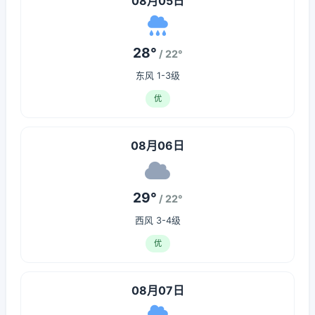
08月05日
28°
/ 22°
东风 1-3级
优
08月06日
29°
/ 22°
西风 3-4级
优
08月07日