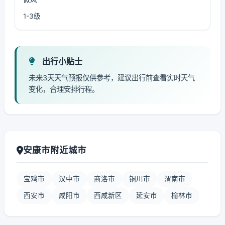
1-3级
出行小贴士
未来3天天气预报仅供参考，建议出行前查看实时天气
变化，合理安排行程。
安康市附近城市
宝鸡市
汉中市
商洛市
铜川市
渭南市
西安市
咸阳市
西咸新区
延安市
榆林市