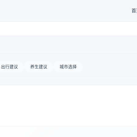
首
出行建议
养生建议
城市选择