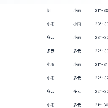
阴
小雨
21°~30
小雨
小雨
23°~3
多云
小雨
23°~3
多云
多云
22°~3
小雨
小雨
21°~31
小雨
多云
22°~3
多云
多云
22°~3
小雨
多云
21°~30