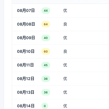
08月07日
优
44
08月08日
良
64
08月09日
优
40
08月10日
良
60
08月11日
优
45
08月12日
优
36
08月13日
优
36
08月14日
优
0